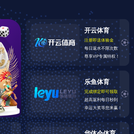
注册入口
始