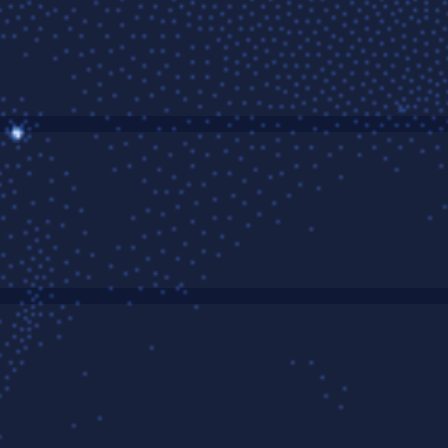
事、专业数据、高清视频，
IM官方APP
与网页版为您提供便捷
APP下载
网页版入口
随着2023年的到来，中国男足在备战2030年
心。近期，中国男足已确认将参加东盟杯赛事，
台上更加积极主动，也体现了他们对未来发展的