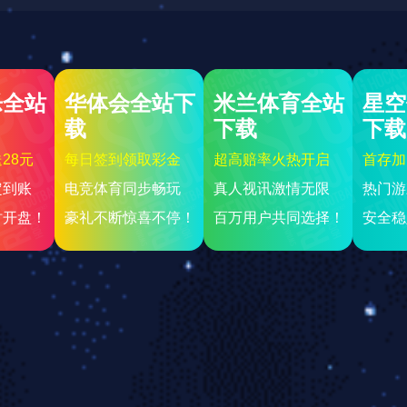
四个方面详细阐述中国男足备战2030世界杯的
来展望，以全面展示中国足球在新时期下的发展
1、备战2030年世界杯的重
首先，备战2030年世界杯对于中国男足来说，
育赛事之一，世界杯不仅是球员们竞技水平的检
水平比赛，中国男足能够吸取其他强队的经验，
其次，世界杯的备战过程本身也是一种锻炼和提
艺，增强团队协作能力。这对于球队整体素质的
最后，备战过程中还需要建立科学合理的训练体
使球队更具针对性地进行训练。这些措施都是为了
实基础。
2、参加东盟杯赛事的深远