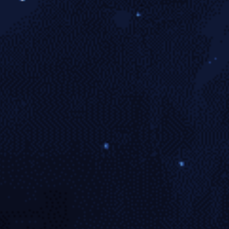
上一篇：
瓜迪奥拉直言不信VAR强调英超争…
精选推荐
1
尼克斯球迷对文班发泄不满巴克利怒斥
在近期的NBA赛事中，尼克斯球迷因为对球队
2026-07-29
2
湖人赛季回顾：伤病困扰下的次轮晋级
在2022-2023赛季，洛杉矶湖人队经历了一
2026-06-30
3
国足集训名单分析各俱乐部贡献球员数