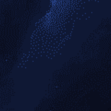
令人满意的成绩，让更多人看到中国足球崛起的
总结：
综上所述，中国男足在备战2030年世界杯过程
与东盟杯赛事，更在于他们背后的深远规划与策
步走向新的辉煌，同时也为广大球迷带来了无尽
未来，希望中国男足能够继续保持这种积极向上
现中华民族伟大复兴贡献力量。相信不久之后，
球团队！