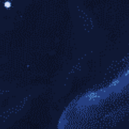
有机会接受更高层次的挑战。
最后，在心理素质培养方面，各支球队开始重视
这种全方位、多角度的人才培养模式，将大幅提
础。
4、未来展望与目标设定
面对即将到来的2030年世界杯，中国男足需设
亚洲范围内竞争力是当务之急，而从长远来看，
的突破。
同时，加强与国际足球组织及知名俱乐部之间的
现这一目标的重要途径。在此过程中，需要注重
创新。
最终，中国男足希望通过持续努力，不断突破自我，