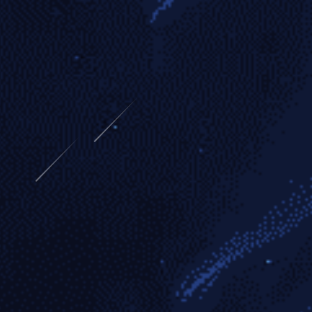
中国男足备战2030世界杯已
确认参加东盟杯赛事展现信
心与决心