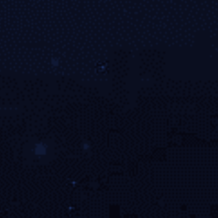
行深入分析，重点关注各...
将为
勒斯续约至2028年的...
军
凯恩展现出了坚定的信心...
联系我们
北京市海淀区中关村大街82号