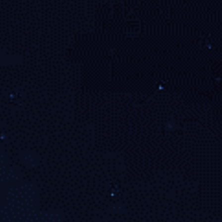
下一篇：
遗憾未能实现理想结局我们将以更