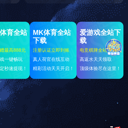
人可与我们联系处理。