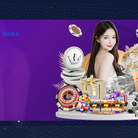
App下载
公司介绍
体育新闻
隐私政策
实时的体育赛事内容，在保障服务体验的同时，我们高度重视个人隐
头像等基础资料
、分辨率、唯一标识等