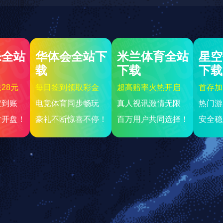
方版网站登录入口-IM(中国)服务中您的数据安全，包括但不限于：
知
户提供注册服务。如发现未成年人信息，我们将及时删除。如您是监护