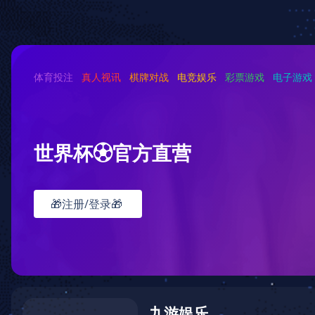
一、引言
IM官方平台为用户提供便捷、
二、信息收集范围
我们可能收集以下信息：
注册信息：如手机号、昵称、
设备信息：操作系统、浏览器