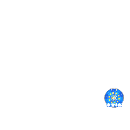
平。在这一过程中，本土教练逐渐形成自己的风格，
并且能够更好地适应现代足球的发展趋势。这种双向
互动极大地丰富了青训内容，提高了整体水平。
此外，在青训过程中，还非常强调心理素质和团队合
作能力的培养，让年轻球员在成长过程中学会领导与
合作。这种全方位的人才培养方式，为国家队输送了
一批又一批优秀的新星，使得球队在国际舞台上愈加
具备竞争力。
3、国家队表现与国际影响
随着国内联赛水平提升以及青训成果显现，越南国家
队近年来在亚足联赛事中的表现也日益突出。他们先
后获得了东盟 Football Federation Cup 和 U23 亚锦
赛等重要赛事奖项，不仅增强了球队信心，也让整个