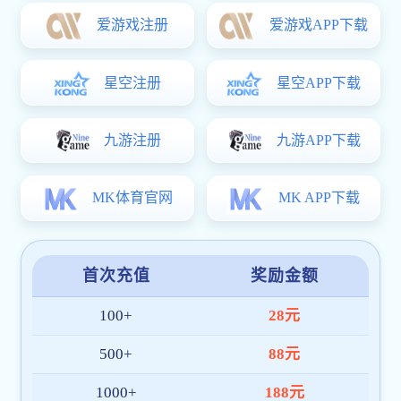
与全国一盘棋策略
在过去的十年里，越南足球取得了令人瞩目的成就，
这不仅仅是因为球员个人的努力和教练的指导，更深
层次的原因在于该国独特的举国体制与全国一盘棋策
略。本文将从马德兴的视角出发，详细解析这一现象
背后的机制。首先，我们将探讨越南足球发展的政策
支持；其次，分析青训体系如何为顶级球队输送人
才；接着，讨论国家队在国际赛事中的表现与影响
力；最后，总结越南足球崛起对国家形象及经济发展
的积极作用。通过这些方面，我们可以更全面地理解
越南足球崛起的真正内涵。