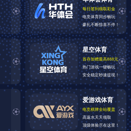
的体育服务。
2026-06-01 00:53
120 次阅读
备受关注，而作为球队主帅的弗兰克则是舆
达到预期，球队高层开始考虑是否更换教
从四个方面详细探讨这一危机，包括球队表