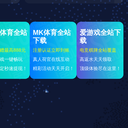
析弗兰克的处境。
键比赛中的战术执行和团队配合上屡屡出现
默契程度却远未达到最佳状态，因此频繁失
取得理想结果，这不仅影响了积分榜的位
比赛中，面对实力相当或稍弱的对手时，热
力产生质疑。有声音指出，他在战术安排上
化的比赛局势，从而导致了目前这样的窘