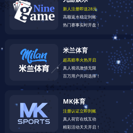
覆盖实时赛
首页
/
体育新闻
/ 正文