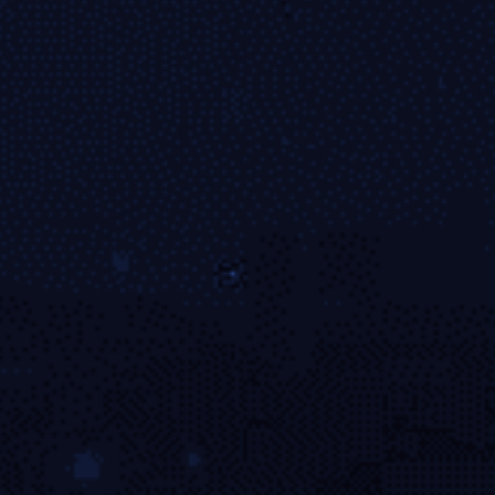
城
锋雷斯租借结束后，将回归...
科莫
激烈，而AC米兰与科莫之间...
唯
蒂亚诺·罗纳尔多（C...
发
选择展开讨论，特别是马...