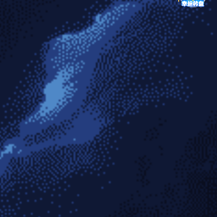
队。
只会让局势更加恶化。在这样的分歧之下，
括可能的人选以及如何确保新任主帅能够迅
响。如果选择更换主帅，那么新的教练需要
任与支持；如果继续信任弗兰克，则必须实
各自挑战。如果高层选择继续相信弗兰克，
。同时，要做好人员引援工作，以补充阵容