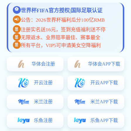
多元业务 · 稳健扩张
IM官方 深耕体育数据与互动内容服务，产品体系涵盖赛事直
播、移动端内容分发、社区互动与本地化运营。平台覆盖多个语
种与终端系统，用户规模持续增长。
核心系统采用模块化架构及高并发优化机制，在各类赛事高峰期
亦能保持稳定流畅响应，确保每一位用户都能获得快速、顺畅的
操作体验。