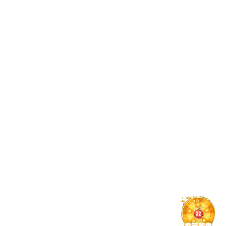
与此同时，伤病问题也困扰着曼城，这让他们在阵容
深度上面临考验。尤其是在关键位置上，一旦出现伤
缺，将直接影响球队整体表现。因此，在这样的形势
下，每一次犯错都可能导致丧失宝贵积分，让争冠之
路愈加艰难。
此外，各支球队之间相互制约，每场比赛结果都将直
接影响到排名，因此即使是纸面实力较弱的球队也不
会轻易放弃。这种高度紧张感让每场赛事都成为焦
点，不容小觑。而这种情况下，曼城要想继续争夺冠
军，就必须以绝对专注和出色表现走好每一步。
3、竞争对手状况分析
近年来，英超联赛竞争愈发激烈，各支球队加强投入
与建设，使得联盟整体实力提升。例如利物浦凭借强