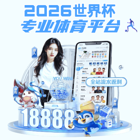
注册入口
IM官方
—— 比赛数据从