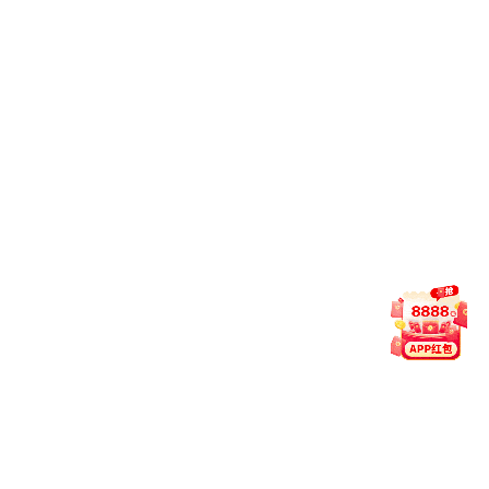
增强的敌人，瓜迪奥拉深知保持警惕与持续进步的重
要性。
4、情绪与心理层面的影响
作为一位顶级教练，瓜迪奥拉非常注重心理层面的管
理。在如此高压且不可预知的情况下，他必须确保球
员能够保持良好的心态，无论是在胜利还是逆境之
中。他意识到，如果球员因外界因素产生情绪波动，
就会直接影响到场上的表现，从而影响最终结果。
因此，在训练和备战过程中，他不断提醒球员们要专
注于自身表现而非外部干扰，包括裁判判罚或竞品动
态。同时，他鼓励球员们互相支持，以团队合作来缓
解个人压力，从而提高整体竞技水平。在这样一个阶
段，更需要团队凝聚力去迎接挑战，共同克服困难。