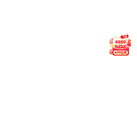
率。尤其是在赛季末期，更需要关注每名球员身体状
况，以确保核心力量不因疲劳而出现问题。
巴斯托尼提到，在过去几个赛季里，由于缺乏合理休
息，不少队友都经历过严重受伤。而如今，通过这种
有效管理，每位球员都能够保持健康，从而确保队伍
始终处于最佳状态。他认为这是一个值得赞赏且令人
放心的方法。
同时，应对伤病风险也意味着要不断观察与评估每个
队员状况，以便及时作出调整。这是一项系统工程，
需要所有人共同配合，而这一切正是当前教练所倡导
并实践着的方法论所体现出来的重要成果之一。
总结：