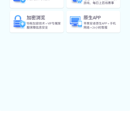
最后，有效的轮换还帮助年轻球员获得了更多机会，
这些年轻人在大赛中逐渐锻炼出来，将成为未来球队
的重要支柱。因此，可以说教练的轮换策略不仅维护
了当前阵容的体能状况，也为未来的发展打下了坚实
基础。
2、增强团队凝聚力
其次，教练在人员轮换方面做出的调整也极大增强了
球队内部的凝聚力。当每位球员都能参与到比赛中，
他们会更有归属感和责任感，这无疑促进了团队之间
更加紧密的合作与沟通。巴斯托尼表示，当大家共同
面对挑战时，那种团结一致、互相支持的氛围是无法
用言语形容的。
此外，通过适时进行人员更替，让更多角色意识到自