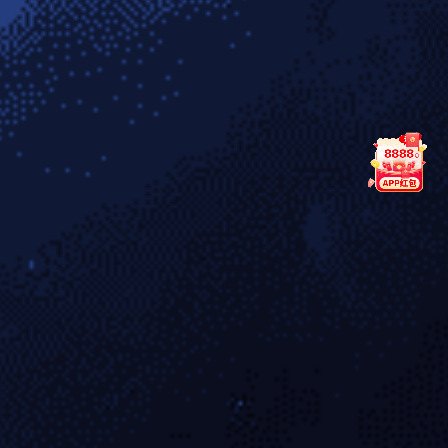
的青少年人才。这项战略不仅能降低俱乐部
供给，从而维护球队在西甲乃至欧洲赛场上
一线队与青年队之间良性循环，可以帮助俱
个阶段都有新鲜血液注入，不仅保持了竞技
。
还是长期规划青训体系建设，都体现了皇马
展思路，将助推他们继续向顶级豪门迈进，
德里似乎并不打算采取激进措施，而是专注于
场潜在目标的考察，他们希望以相对合理成