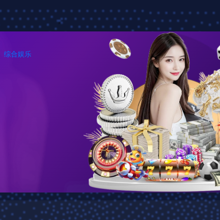
App下载
公司介绍
体育新闻
IM官方
—— 比赛数据从这里开