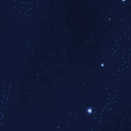
够即插即用且具有长远潜力的球员，以提升整体
2、冬季转会市场趋势
随着各大联赛接近半程，各支球队对于引援需求
会市场呈现出多元化的发展趋势，一些传统豪门
要球员。而与此同时，一些年轻天才则吸引了众
望改变一支球队的命运。
然而，对于皇马来说，他们并不急于追逐那些高
力。皇马管理层意识到，在经过几年的大手笔投
的态度面对转会市场。这意味着他们可能更倾向
以此来增强自身实力同时避免巨额开支。
因此，在这个冬窗期间，虽然市场上充斥着各种
集中在重点考察合适人选上，以期为今后的发展