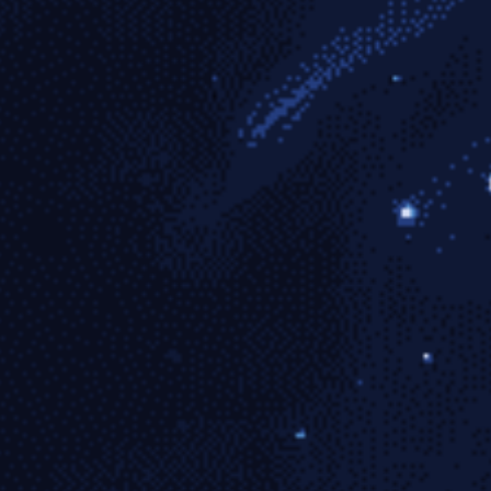
皇马冬季转会窗口或无大动
作专注考察后卫与中场球员