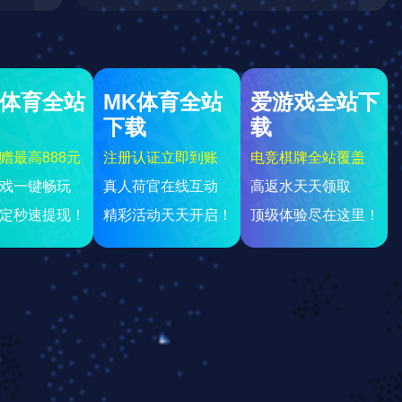
标，以确保未来能够持续保持竞争力。本文
阵容分析、冬季转会市场趋势、潜在引援目
进的地方。在后防线方面，尽管有着如米利
球队，使得深度不足成为一个隐忧。此外，
与莫德里奇虽然依然发挥出色，但年龄因素
找合适的人选进行补强。尤其是在后卫和中
实力。同时，这样也能为年轻球员提供更多
化现有阵容进行了深入讨论，聚焦于那些能