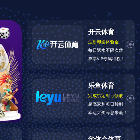
注册入口
始