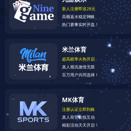
覆盖实时赛
首页
/
体育新闻
/ 正文