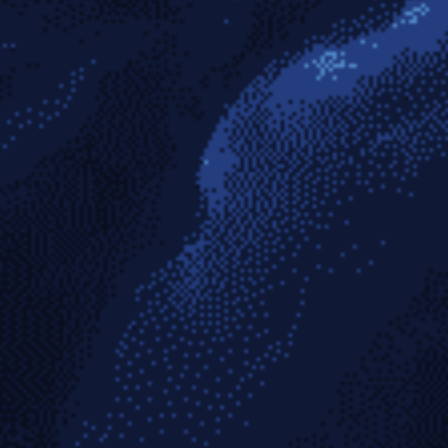
逐步过渡至“青训优先”的理念，即优先培养自己
运营成本，更重要的是能够确保源源不断的人才
的竞争优势。
此外，通过合理使用青年军队伍中的小将，实现
乐部快速提升整体实力。这样的发展战略使得每
状态，也增强了团队凝聚力，从而形成良性循环
综上所述，无论是短期内针对特定位置进行补强
上下对未来发展的清晰认识。这种稳健务实的发
并确保其历史地位不被动摇。
总结：
Total, 在即将到来的冬季转会窗口中，皇家马
自身阵容优化及长远发展。通过加强对后卫及中