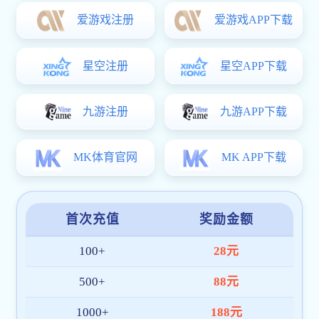
目前处于领先地位
近年来，足球转会市场上，年轻球员的争夺愈发激
烈，而AC米兰与科莫之间为巴萨18岁中卫昆卡的竞争
正是其中的一个缩影。昆卡作为一名年轻的后卫，以
其出色的技术和身体素质吸引了多家俱乐部的关注。
AC米兰作为意大利传统豪门，拥有丰富的历史和优良
的青训体系，自然希望将这位天才后卫纳入麾下。而
科莫则凭借近期令人瞩目的表现，展现出了强大的竞
争力，目前在争夺战中处于领先地位。本文将从四个
方面详细分析两队对昆卡的兴趣、昆卡本人的发展潜
力、各自俱乐部的优势以及未来可能的发展趋势。