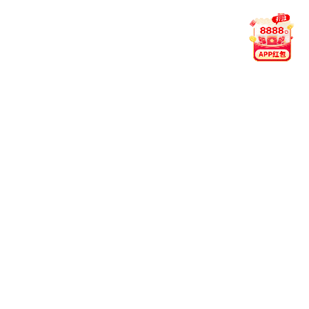
然而，如果选择留在或加盟科莫，他可能会享受更多
上场时间，有利于积累比赛经验，对技能提升大有裨
益。因此，无论做何选择，都将极大影响他的职业生
涯走向，也将在足球界产生深远影响。
总之，无论最终哪家俱乐部赢得这场争夺战，都不妨
碍外界对于这名年轻后卫未来发展的期待。他所展现
出的天赋和潜力，将是任何一家渴望成功球队必须认
真考虑的重要因素。
总结：
整体来看，AC米兰与科莫为了巴萨18岁中卫昆卡展开
了激烈竞争，各自都有独特魅力和理由吸引这位年轻
才俊。然而，无论是在历史底蕴还是当前状态上，两