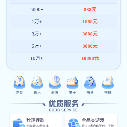
首先，哈兰德以其卓越的身体素质和技术水平而闻
名。他不仅具备出色的速度，还拥有令人惊叹的爆发
力，使得他在比赛中能够迅速突破防线。此外，他精
准的射门技巧和高效的进攻意识使他成为前场最具威
胁性的球员之一。无论是在禁区内外，哈兰德都能轻
松找到得分机会，这种得分能力无疑是任何球队所渴
望拥有的。
其次，哈兰德在比赛中的阅读能力也是他的一个重要
优势。他总是能够提前预判对方防守者的位置，从而
选择最佳跑位。这种敏锐性使得他能够在瞬息万变的
比赛中保持领先，并为球队创造更多进攻机会。而这
种能力恰好符合皇马追求快速、高效进攻风格，使得
他成为理想的人选。