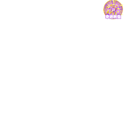
级巨星，以维持俱乐部在全球足坛中的竞争力。而如
今随着足球市场不断变化，引入像哈兰德这样年轻且
具有巨大潜力的新星，更加符合他们未来发展的方
向。
除了竞技层面的考量外，商业价值也是皇家马德里进
行转会决策的重要因素。作为一名全球知名的新星，
哈兰德无疑会吸引大批粉丝关注，并为俱乐部带来可
观的商业收益，包括赛事收入、赞助商合作等。如果
能够签下这样一位天才前锋，无疑将进一步提升皇家
马德里的品牌价值。
最后，不同于以往单纯依赖明星老将，新管理层正在
逐步改变转会策略，以更加科学合理的方法来补充球
队阵容。因此，此次对哈兰德的重视，也体现了俱乐