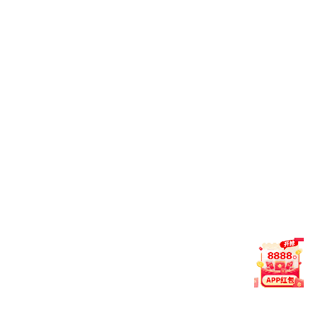
部希望建立长久竞争优势的一种战略思考。同时，这
也让外界普遍认为此次交易早有预谋，是一个经过深
思熟虑后的决定。
4、未来发展方向
结合当前足球市场的发展趋势，以及各大豪门对于年
轻人才培养的重要性，我们可以预测，如果哈兰德顺
利加盟皇家马德里，将不会止步于此。随着时间推
移，他有可能成为新的“银河战舰”的领军人物之一，
为球队争夺更多荣誉贡献力量。在这样的环境中成
长，对他的职业生涯无疑是一次巨大的促进。
与此同时，对于皇马来说，引入像哈兰德这样具有国
际影响力的人物，也将进一步巩固他们在欧洲乃至全
球足坛中的地位。随着新一代足球明星逐渐崭露头