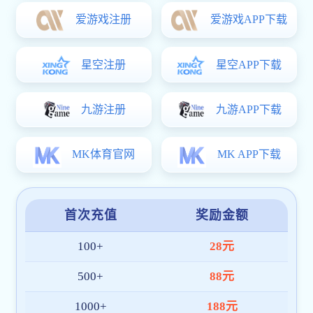
一路相伴的美好时光
在足球的世界里，友谊与团队精神常常成为球员们最
珍贵的财富。巴斯克斯近日分享了一组珍贵的旧照，
并为队友卡瓦哈尔送上祝福，感恩一路相伴的美好时
光。这一举动不仅体现了他们之间深厚的友谊，更让
人们回忆起他们在场上的点滴瞬间。在这篇文章中，
我们将从四个方面详细探讨这一事件：首先是巴斯克
斯与卡瓦哈尔的深厚情谊；其次，旧照片背后的故
事；然后，两个球员在比赛中的默契配合；最后，我
们将总结这段友情对球队的重要性。
1、巴斯克斯与卡瓦哈尔的深厚情谊