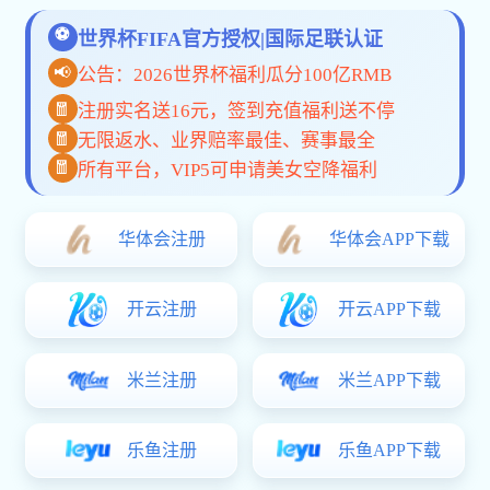
这里开始
覆盖实时赛事、专业数据、高清视频，
IM官方
APP
与网页版为您提供便捷的体育服务。
APP下载
网页版入口
首页
/
体育新闻
/ 正文
2026-07-08 03:16
71 次阅读
巴斯克斯分享珍贵旧照祝福卡瓦哈尔感恩