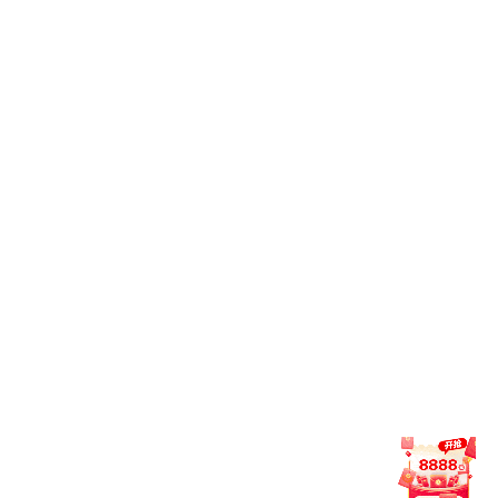
认识，这种理解增强了球队整体实力，也提升了个人
表现。
从这个角度来看，巴斯克斯和卡瓦哈尔之间良好的关
系，以及长期以来形成的默契，是皇家马德里取得成
功的重要因素之一。他们用实际行动证明，只要团结
一致，就能创造出令人惊叹的成绩。
4、友情对球队的重要性
团队精神是任何体育项目成功的重要基础。在皇家马
德里这样一支顶级球队中，球员之间密切合作以及相
互扶持显得尤为重要。而正是像巴斯克斯与卡瓦哈尔
这样深厚友情的发展，使得整个团队氛围更加融洽。
当队员们能够成为亲密朋友，他们会更加愿意为了彼