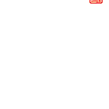
此付出努力。这种情感纽带让每位成员都能全心全意
地投入到比赛中，从而提升整体竞争力。此外，在面
对困难和压力时，这样深入人心的友情能够给予彼此
莫大的支持和鼓励。
因此，可以说，友谊不仅是个人生活的一部分，也是
构建强大团队文化的重要基石。只有当每个成员都能
真诚相待，共同面对挑战时，才能实现更高水平的发
展和成就。
总结：
通过分析巴斯克斯分享旧照给卡瓦哈尔送祝福这一事
件，我们可以看到足球场上的友谊如何影响着竞技状
态及团队表现。他们的不懈努力与坚固关系，不仅让
自己走向成功，也为整个球队注入积极向上的力量。