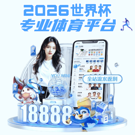
注册入口
IM官方
—— 比赛数据从