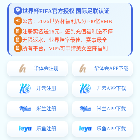
这里开始
覆盖实时赛事、专业数据、高清视频，
IM官方
APP
与网页版为您提供便捷的体育服务。
APP下载
网页版入口
首页
/
体育新闻
/ 正文
2026-06-30 13:45
67 次阅读
湖人赛季回顾：伤病困扰下的次轮晋级与