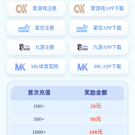
续约难题解析
在2022-2023赛季，洛杉矶湖人队经历了一场跌宕起
伏的旅程。尽管伤病困扰了球队的多名核心球员，但
湖人依然顽强地闯入了季后赛次轮，展现出了不屈不
挠的斗志。本篇文章将从四个方面深入探讨湖人的赛
季表现，包括伤病对球队阵容的影响、球队战术调整
与应对、明星球员的发挥以及续约难题带来的挑战。
通过这些分析，我们不仅可以看到湖人在逆境中取得
的成绩，也能更好地理解未来可能面临的问题。这一
切都为湖人的下一个赛季设定了基调，值得我们期
待。