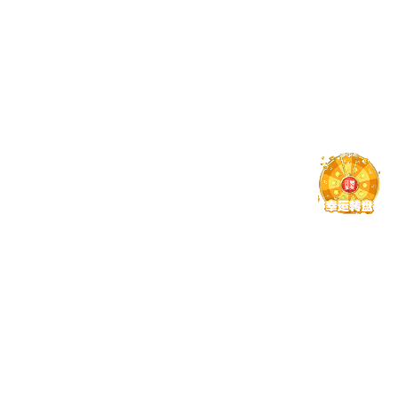
题。
因此，要想改变当前困境，火箭队必须重视针对年轻
球员心理素质和实战能力培养，通过合理使用替补阵
容来给予他们更多锻炼机会，以促进其全面成长。
3、教练策略的影响
教练团对于球队发展的方向起着至关重要的作用。然
而，目前火箭队在战术安排上似乎存在一些问题。教
练组未能根据不同对手制定相应战术，使得球队面对
多样化进攻方式时显得无所适从。同时，对新秀和轮
换阵容使用的不当也限制了球队整体发挥。
另外，在临场指挥方面，当局势不利时教练未能及时
调整战术，让球队陷入被动。这种缺乏灵活性的指挥
方式，使得原本可以扭转局势的一些机会错失，从而