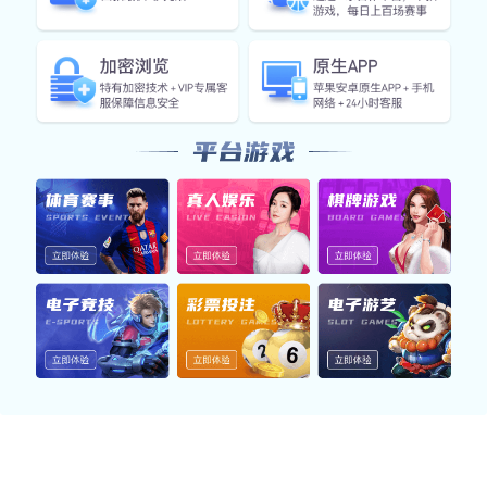
使得火箭队在关键时刻无法凝聚力量。这不仅制约了
球队整体实力的发展，也使得球队文化难以建立，为
未来发展埋下隐患。
2、年轻球员的不成熟
火箭队目前拥有一批潜力无限但仍未成熟的年轻球
员。他们虽然具备一定的天赋，但往往因为经验不足
而无法在比赛中发挥稳定。例如，在防守端，他们常
常出现位置感不佳或判断失误，这不仅给对方创造了
轻松得分机会，也让球队整体防守体系变得脆弱。
此外，这些年轻球员往往缺乏应对高压环境下比赛节
奏变化的能力。在关键时刻，他们可能会因紧张而选
择错误的投篮或传球决策，这直接影响到比赛结果。
因此，提升心理素质与应变能力是他们亟需解决的问