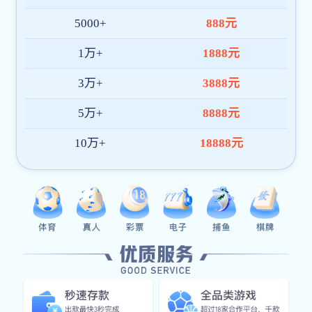
首先，巴萨作为世界顶级足球俱乐部之一，其青训体
系和引援策略一直以来都备受瞩目。近年来，随着球
队老化问题日益突出，迫切需要引进年轻球员来注入
新鲜血液。因此，对尼斯塔德这样的年轻后卫情有独
钟，是为了增强后防线的稳定性和竞争力。
其次，在分析了多名候选球员后，巴萨发现尼斯塔德
具备出色的技术能力和战术意识，这使他成为球队重
建的重要目标。他在特温特的表现相当亮眼，不仅防
守稳健，还能有效参与进攻，这种全面性正是现代足
球所需。
最后，考虑到尼斯塔德目前尚未与特温特达成续约协
议，巴萨看到了一个绝佳机会。如果能够成功签下这