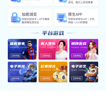
位年轻后卫，将不仅提升自身实力，也将为未来培养
更多青年才俊奠定基础。
2、尼斯塔德的个人能力与潜力
谈及尼斯塔德，他无疑是一位极具潜力的年轻后卫。
在场上，他展现出了良好的身体素质和灵活性，使得
他在面对对手时具有很强的竞争优势。同时，他也以
出色的位置感和拦截能力而闻名，这对于任何一支希
望加强防守的球队来说都是宝贵财富。
除此之外，尼斯塔德还拥有不错的传球技术和控球能
力，这让他能够参与到球队整体进攻中去。他不仅仅
是一名防守者，更是一名可以助攻前锋并创造机会的
全能型球员，这一点正符合巴萨一贯追求控球与配合
风格。