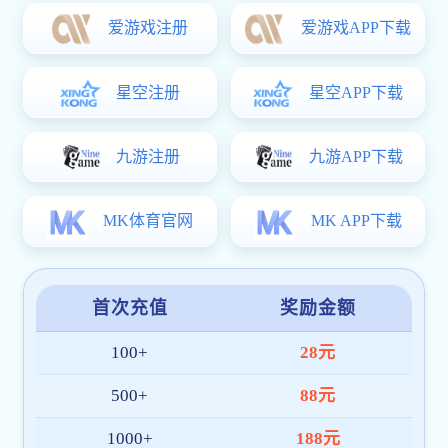
望其放弃续约选择加盟
在当今足球市场上，年轻才俊的争夺愈发激烈。西班
牙足球俱乐部巴塞罗那（巴萨）近期将目光锁定在了
荷兰特温特俱乐部的年轻后卫尼斯塔德身上，希望他
能够放弃与现有球队的续约，选择加盟巴萨。这一消
息引发了广泛关注，不仅因为尼斯塔德在球场上的出
色表现，更因为这笔交易可能对两家俱乐部未来的发
展产生深远影响。本文将从巴萨为何追求尼斯塔德、
尼斯塔德的个人能力及潜力、特温特对转会的态度以
及此次转会对双方影响等四个方面进行深入阐述。
1、巴萨为何追求尼斯塔德