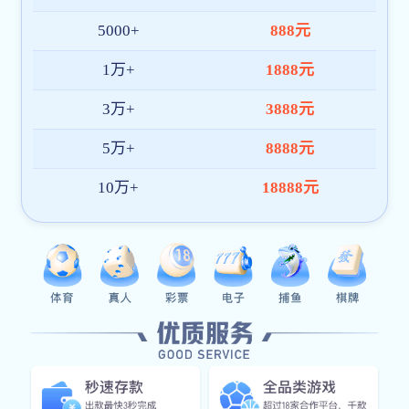
那不勒斯作为意甲的一支传统强队，在近几个赛季中
表现优异，并且渴望在未来继续争夺冠军。为了增强
球队实力，那不勒斯一直积极寻找适合球队风格的新
鲜血液。埃文弗格森作为一名年轻且富有潜力的前
锋，自然成为了他们关注的对象。
此外，埃文弗格森在过去比赛中的表现令人瞩目，他
不仅具备出色的技术能力，还拥有良好的身体素质和
比赛意识。这使得他在场上能够迅速适应各种战术体
系，而这正是那不勒斯所需要的类型。球队希望通过
引入这样的年轻球员，为未来几年打下基础。
最后，与他的经纪人进行接触也是一种策略性操作，
表明那不勒斯希望能够提前布局，以便在转会窗口开