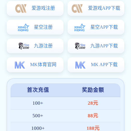
状态依然稳定
在最近的比赛中，广厦队以2-0领先取得赛点，展现出
强大的竞技状态和团队协作能力。媒体人对球队表现
给予高度评价，特别是孙铭徽的稳定发挥成为焦点。
他不仅在场上展现了出色的个人能力，更是通过团队
配合提升了全队的整体水平。本文将从四个方面深入
探讨广厦队的表现、孙铭徽的状态、球队战术以及未
来前景，为读者提供全面而深入的理解。
1、广厦队的整体表现
广厦队在本赛季中的表现令人瞩目，他们以强大的进