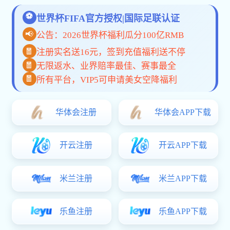
这里开始
覆盖实时赛事、专业数据、高清视频，
IM官方
APP
与网页版为您提供便捷的体育服务。
APP下载
网页版入口
首页
/
体育新闻
/ 正文
2026-06-09 00:50
100 次阅读
广厦队以2-0领先夺赛点媒体人点评孙铭徽