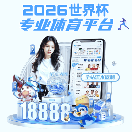
注册入口
IM官方
—— 比赛数据从