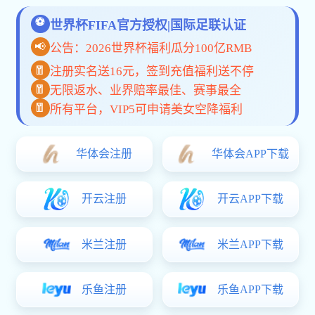
这里开始
覆盖实时赛事、专业数据、高清视频，
IM官方
APP
与网页版为您提供便捷的体育服务。
APP下载
网页版入口
首页
/
体育新闻
/ 正文
2026-06-06 02:19
120 次阅读
足协2025年数字年报揭示国足比赛减少与